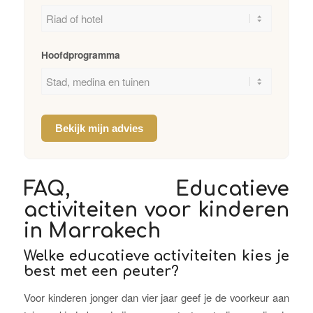
Hoofdprogramma
Bekijk mijn advies
FAQ, Educatieve
activiteiten voor kinderen
in Marrakech
Welke educatieve activiteiten kies je
best met een peuter?
Voor kinderen jonger dan vier jaar geef je de voorkeur aan