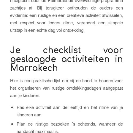
rijtuigtocht door de Palmeraie dit evenwichtige programma
zachtjes af. Bij terugkeer onthouden de ouders een
evidentie: een rustige en een creatieve activiteit afwisselen,
met respect voor ieders ritme, verandert een simpele
uitstap in een echte dag vol ontdekking.
Je checklist voor
geslaagde activiteiten in
Marrakech
Hier is een praktische lijst om bij de hand te houden voor
het organiseren van rustige ontdekkingsdagen aangepast
aan je kinderen.
Pas elke activiteit aan de leeftijd en het ritme van je
kinderen aan.
Plan de rustige bezoeken ’s ochtends, wanneer de
aandacht maximaal is.