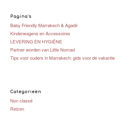
Pagina’s
Baby Friendly Marrakech & Agadir
Kinderwagens en Accessoires
LEVERING EN HYGIËNE
Partner worden van Little Nomad
Tips voor ouders in Marrakech: gids voor de vakantie
Categorieën
Non classé
Reizen