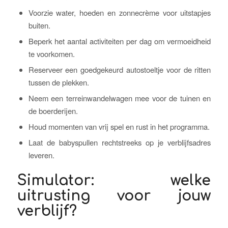
Voorzie water, hoeden en zonnecrème voor uitstapjes
buiten.
Beperk het aantal activiteiten per dag om vermoeidheid
te voorkomen.
Reserveer een goedgekeurd autostoeltje voor de ritten
tussen de plekken.
Neem een terreinwandelwagen mee voor de tuinen en
de boerderijen.
Houd momenten van vrij spel en rust in het programma.
Laat de babyspullen rechtstreeks op je verblijfsadres
leveren.
Simulator: welke
uitrusting voor jouw
verblijf?