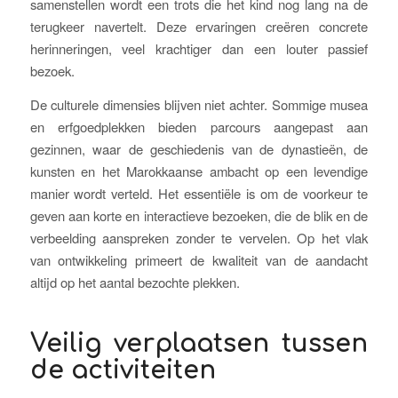
samenstellen wordt een trots die het kind nog lang na de
terugkeer navertelt. Deze ervaringen creëren concrete
herinneringen, veel krachtiger dan een louter passief
bezoek.
De culturele dimensies blijven niet achter. Sommige musea
en erfgoedplekken bieden parcours aangepast aan
gezinnen, waar de geschiedenis van de dynastieën, de
kunsten en het Marokkaanse ambacht op een levendige
manier wordt verteld. Het essentiële is om de voorkeur te
geven aan korte en interactieve bezoeken, die de blik en de
verbeelding aanspreken zonder te vervelen. Op het vlak
van ontwikkeling primeert de kwaliteit van de aandacht
altijd op het aantal bezochte plekken.
Veilig verplaatsen tussen
de activiteiten