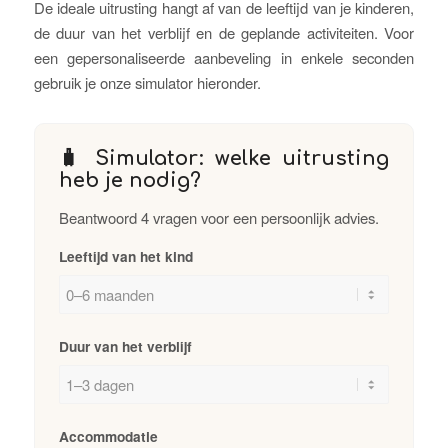
De ideale uitrusting hangt af van de leeftijd van je kinderen,
de duur van het verblijf en de geplande activiteiten. Voor
een gepersonaliseerde aanbeveling in enkele seconden
gebruik je onze simulator hieronder.
🧳 Simulator: welke uitrusting
heb je nodig?
Beantwoord 4 vragen voor een persoonlijk advies.
Leeftijd van het kind
Duur van het verblijf
Accommodatie