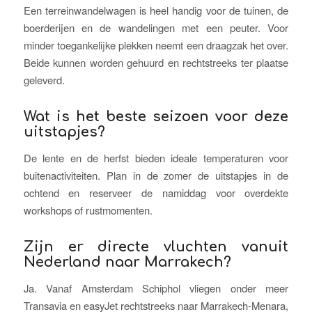
Een terreinwandelwagen is heel handig voor de tuinen, de
boerderijen en de wandelingen met een peuter. Voor
minder toegankelijke plekken neemt een draagzak het over.
Beide kunnen worden gehuurd en rechtstreeks ter plaatse
geleverd.
Wat is het beste seizoen voor deze
uitstapjes?
De lente en de herfst bieden ideale temperaturen voor
buitenactiviteiten. Plan in de zomer de uitstapjes in de
ochtend en reserveer de namiddag voor overdekte
workshops of rustmomenten.
Zijn er directe vluchten vanuit
Nederland naar Marrakech?
Ja. Vanaf Amsterdam Schiphol vliegen onder meer
Transavia en easyJet rechtstreeks naar Marrakech-Menara,