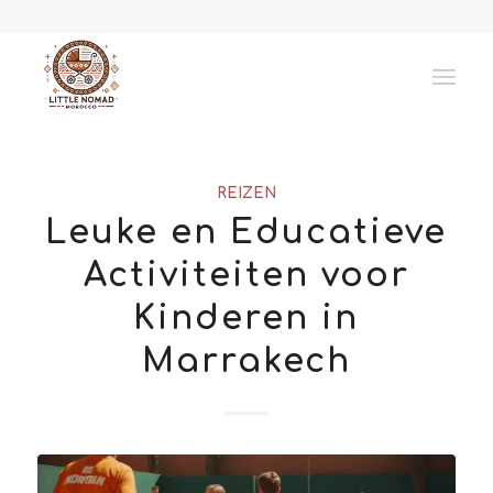
REIZEN
Leuke en Educatieve
Activiteiten voor
Kinderen in
Marrakech