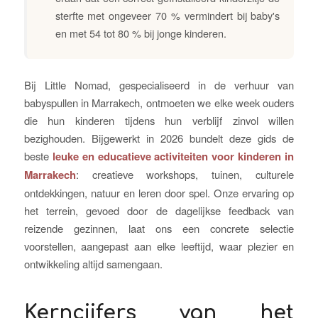
sterfte met ongeveer 70 % vermindert bij baby's
en met 54 tot 80 % bij jonge kinderen.
Bij Little Nomad, gespecialiseerd in de verhuur van
babyspullen in Marrakech, ontmoeten we elke week ouders
die hun kinderen tijdens hun verblijf zinvol willen
bezighouden. Bijgewerkt in 2026 bundelt deze gids de
beste
leuke en educatieve activiteiten voor kinderen in
Marrakech
: creatieve workshops, tuinen, culturele
ontdekkingen, natuur en leren door spel. Onze ervaring op
het terrein, gevoed door de dagelijkse feedback van
reizende gezinnen, laat ons een concrete selectie
voorstellen, aangepast aan elke leeftijd, waar plezier en
ontwikkeling altijd samengaan.
Kerncijfers van het