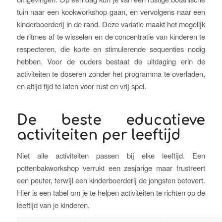
tuin naar een kookworkshop gaan, en vervolgens naar een
kinderboerderij in de rand. Deze variatie maakt het mogelijk
de ritmes af te wisselen en de concentratie van kinderen te
respecteren, die korte en stimulerende sequenties nodig
hebben. Voor de ouders bestaat de uitdaging erin de
activiteiten te doseren zonder het programma te overladen,
en altijd tijd te laten voor rust en vrij spel.
De beste educatieve
activiteiten per leeftijd
Niet alle activiteiten passen bij elke leeftijd. Een
pottenbakworkshop verrukt een zesjarige maar frustreert
een peuter, terwijl een kinderboerderij de jongsten betovert.
Hier is een tabel om je te helpen activiteiten te richten op de
leeftijd van je kinderen.