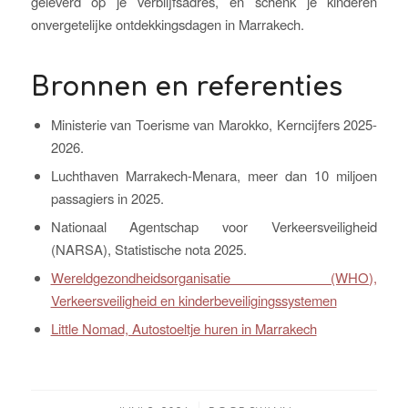
geleverd op je verblijfsadres, en schenk je kinderen
onvergetelijke ontdekkingsdagen in Marrakech.
Bronnen en referenties
Ministerie van Toerisme van Marokko, Kerncijfers 2025-
2026.
Luchthaven Marrakech-Menara, meer dan 10 miljoen
passagiers in 2025.
Nationaal Agentschap voor Verkeersveiligheid
(NARSA), Statistische nota 2025.
Wereldgezondheidsorganisatie (WHO),
Verkeersveiligheid en kinderbeveiligingssystemen
Little Nomad, Autostoeltje huren in Marrakech