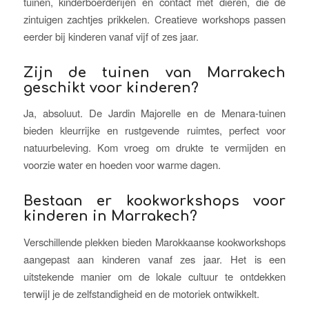
tuinen, kinderboerderijen en contact met dieren, die de
zintuigen zachtjes prikkelen. Creatieve workshops passen
eerder bij kinderen vanaf vijf of zes jaar.
Zijn de tuinen van Marrakech
geschikt voor kinderen?
Ja, absoluut. De Jardin Majorelle en de Menara-tuinen
bieden kleurrijke en rustgevende ruimtes, perfect voor
natuurbeleving. Kom vroeg om drukte te vermijden en
voorzie water en hoeden voor warme dagen.
Bestaan er kookworkshops voor
kinderen in Marrakech?
Verschillende plekken bieden Marokkaanse kookworkshops
aangepast aan kinderen vanaf zes jaar. Het is een
uitstekende manier om de lokale cultuur te ontdekken
terwijl je de zelfstandigheid en de motoriek ontwikkelt.