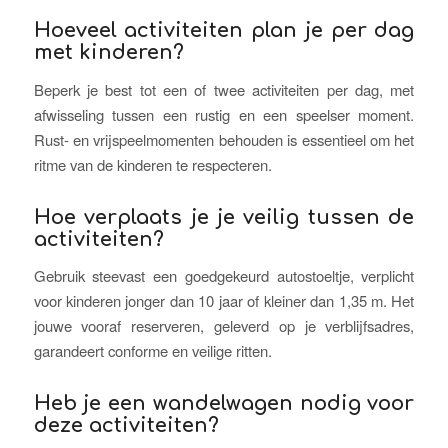
Hoeveel activiteiten plan je per dag
met kinderen?
Beperk je best tot een of twee activiteiten per dag, met
afwisseling tussen een rustig en een speelser moment.
Rust- en vrijspeelmomenten behouden is essentieel om het
ritme van de kinderen te respecteren.
Hoe verplaats je je veilig tussen de
activiteiten?
Gebruik steevast een goedgekeurd autostoeltje, verplicht
voor kinderen jonger dan 10 jaar of kleiner dan 1,35 m. Het
jouwe vooraf reserveren, geleverd op je verblijfsadres,
garandeert conforme en veilige ritten.
Heb je een wandelwagen nodig voor
deze activiteiten?