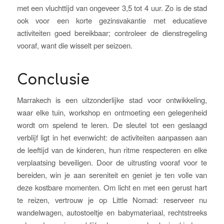
met een vluchttijd van ongeveer 3,5 tot 4 uur. Zo is de stad
ook voor een korte gezinsvakantie met educatieve
activiteiten goed bereikbaar; controleer de dienstregeling
vooraf, want die wisselt per seizoen.
Conclusie
Marrakech is een uitzonderlijke stad voor ontwikkeling,
waar elke tuin, workshop en ontmoeting een gelegenheid
wordt om spelend te leren. De sleutel tot een geslaagd
verblijf ligt in het evenwicht: de activiteiten aanpassen aan
de leeftijd van de kinderen, hun ritme respecteren en elke
verplaatsing beveiligen. Door de uitrusting vooraf voor te
bereiden, win je aan sereniteit en geniet je ten volle van
deze kostbare momenten. Om licht en met een gerust hart
te reizen, vertrouw je op Little Nomad: reserveer nu
wandelwagen, autostoeltje en babymateriaal, rechtstreeks