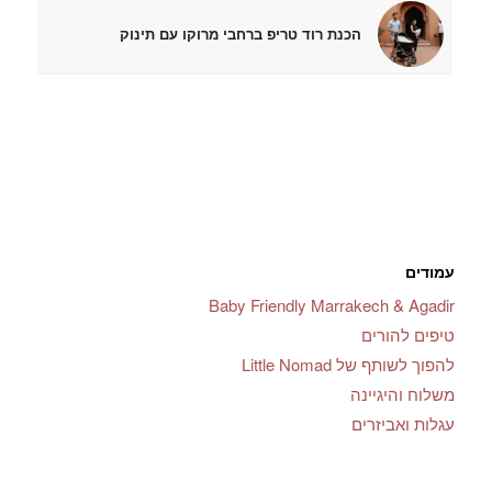
הכנת רוד טריפ ברחבי מרוקו עם תינוק
עמודים
Baby Friendly Marrakech & Agadir
טיפים להורים
להפוך לשותף של Little Nomad
משלוח והיגיינה
עגלות ואביזרים