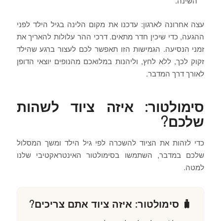
השינה.
עצה אחרונה לארגון: עדכנו את מקום הלינה בגיל הילד לפני
ההגעה, כדי שיכין חדר מתאים. דרכי ההר עלולות להאריך את
זמני הנסיעה. הגמישות הזו תאפשר לכם לעצור ברגע שהילד
זקוק לכך, ללא לחץ, וליהנות במלואכם מהנופים יוצאי הדופן
לאורך דרך המדבר.
סימולטור: איזה ציוד לשהות
שלכם?
כדי לזהות את הציוד להשכרה לפי גיל הילד ומשך המסלול
שלכם במדבר, השתמשו בסימולטור האינטראקטיבי שלנו
למטה.
🧳 סימולטור: איזה ציוד אתם צריכים?