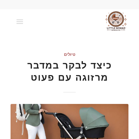
טיולים
כיצד לבקר במדבר
מרזוגה עם פעוט