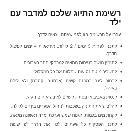
רשימת התיוג שלכם למדבר עם
ילד
עברו על הרשימה הזו לפני שאתם יוצאים לדרך:
לתכנן לפחות 3 ימים / 2 לילות, אידיאלית 4 ימים לפיצול
הדרך.
להזמין מושב בטיחות מתאים למרחקי ההר הארוכים.
להשכיר מיטת נסיעות שתלווה את כל המסלול.
לבחור לינה במבנה קשיח (אכסניה, קסבה) ולא לילה
באוהל.
לנסוע באביב או בסתיו, לעולם לא בשיא חום הקיץ.
להלביש את התינוק בשכבות לניהול הפערים בין יום ללילה.
לקחת מים בכמות, הגנות שמש וערכת עזרה ראשונה מלאה.
לתכנן הפסקות כל שעתיים ולכוון את הדרך לפי שעות