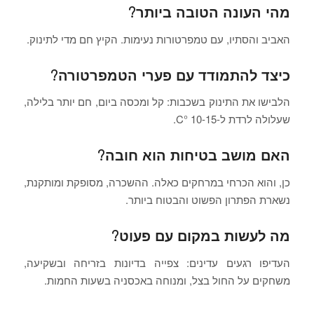
מהי העונה הטובה ביותר?
האביב והסתיו, עם טמפרטורות נעימות. הקיץ חם מדי לתינוק.
כיצד להתמודד עם פערי הטמפרטורה?
הלבישו את התינוק בשכבות: קל ומכסה ביום, חם יותר בלילה,
שעלולה לרדת ל-10-15 °C.
האם מושב בטיחות הוא חובה?
כן, והוא הכרחי במרחקים כאלה. ההשכרה, מסופקת ומותקנת,
נשארת הפתרון הפשוט והבטוח ביותר.
מה לעשות במקום עם פעוט?
העדיפו רגעים עדינים: צפייה בדיונות בזריחה ובשקיעה,
משחקים על החול בצל, ומנוחה באכסניה בשעות החמות.