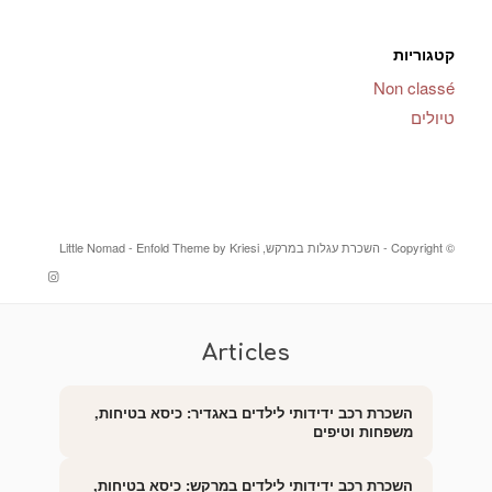
קטגוריות
Non classé
טיולים
© ‫Copyright -
השכרת עגלות במרקש, Little Nomad
Enfold Theme by Kriesi
-
Articles
השכרת רכב ידידותי לילדים באגדיר: כיסא בטיחות,
משפחות וטיפים
השכרת רכב ידידותי לילדים במרקש: כיסא בטיחות,