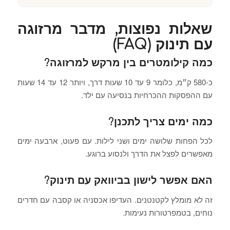
שאלות נפוצות, מדבר מרזוגה
עם תינוק (FAQ)
כמה קילומטרים בין מרקש למרזוגה?
כ-580 ק״מ, כלומר 9 עד 10 שעות דרך, ויותר 12 עד 14 שעות
עם ההפסקות ההכרחיות בנסיעה עם ילד.
כמה ימים צריך לתכנן?
לכל הפחות שלושה ימים ושני לילות. עם פעוט, ארבעה ימים
מאפשרים לפצל את הדרך ולנסוע ברוגע.
האם אפשר לישון בביוואק עם תינוק?
זה לא מומלץ לקטנטנים. העדיפו אכסניה או קסבה עם חדרים
נוחים, בטמפרטורות נעימות.