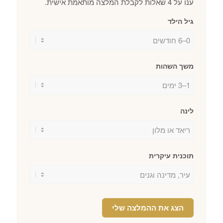
ענו על 4 שאלות לקבלת המלצה מותאמת אישית.
גיל הילד
משך השהות
לינה
תוכנית עיקרית
הצג את ההמלצה שלי