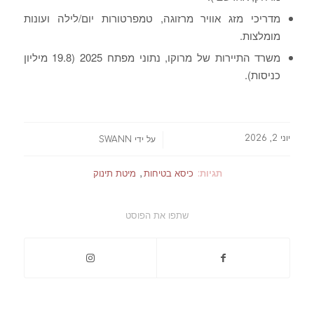
מדריכי מזג אוויר מרזוגה, טמפרטורות יום/לילה ועונות
מומלצות.
משרד התיירות של מרוקו, נתוני מפתח 2025 (19.8 מיליון
כניסות).
יוני 2, 2026
/
על ידי
SWANN
תגיות:
כיסא בטיחות
,
מיטת תינוק
שתפו את הפוסט