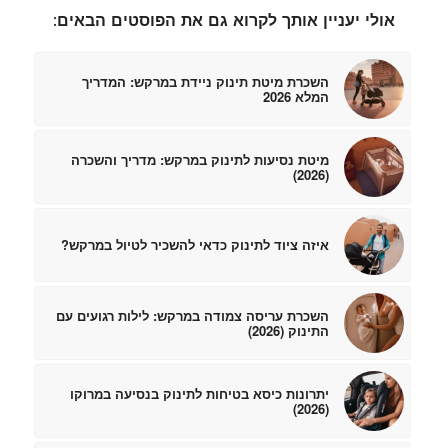
אולי יעניין אותך לקרוא גם את הפוסטים הבאים:
השכרת מיטת תינוק ניידת במרקש: המדריך
המלא 2026
מיטת נסיעות לתינוק במרקש: מדריך והשכרה
(2026)
איזה ציוד לתינוק כדאי להשכיר לטיול במרקש?
השכרת עריסה צמודה במרקש: לילות רגועים עם
התינוק (2026)
יתרונות כיסא בטיחות לתינוק בנסיעה במרוקו
(2026)