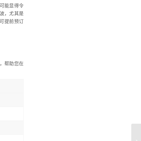
可能显得令
波，尤其是
送可提前预订
，帮助您在